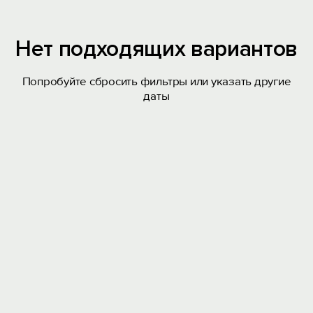
Нет подходящих вариантов
Попробуйте сбросить фильтры или указать другие
даты