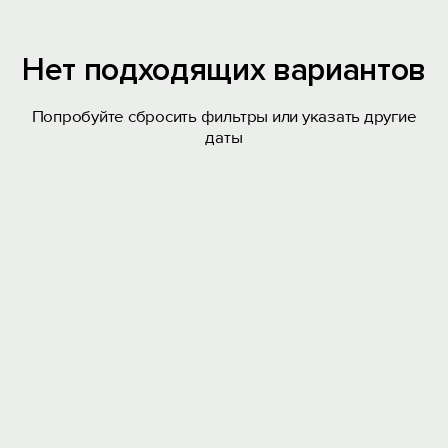
Нет подходящих вариантов
Попробуйте сбросить фильтры или указать другие
даты