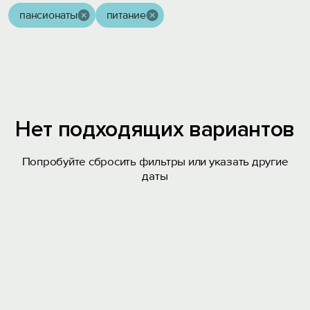
пансионаты
питание
Нет подходящих вариантов
Попробуйте сбросить фильтры или указать другие
даты