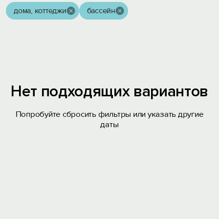
дома, коттеджи
бассейн
Нет подходящих вариантов
Попробуйте сбросить фильтры или указать другие
даты