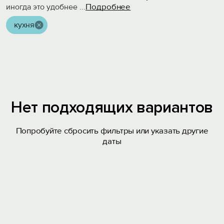
Подробнее
иногда это удобнее
...
кухня
Нет подходящих вариантов
Попробуйте сбросить фильтры или указать другие
даты