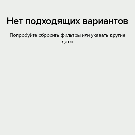
Нет подходящих вариантов
Попробуйте сбросить фильтры или указать другие
даты