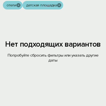
отели
детская площадка
Нет подходящих вариантов
Попробуйте сбросить фильтры или указать другие
даты