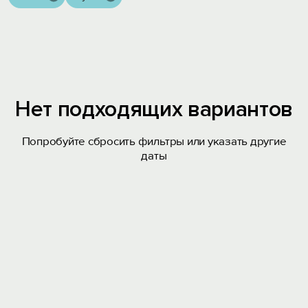
Нет подходящих вариантов
Попробуйте сбросить фильтры или указать другие
даты