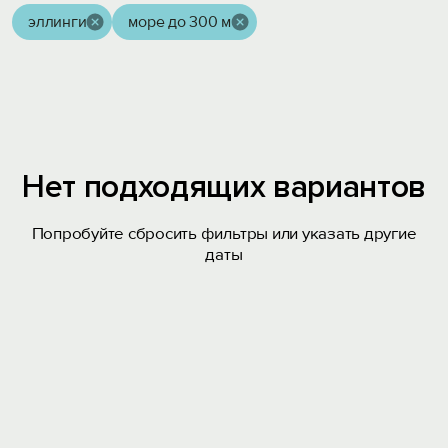
эллинги
море до 300 м
Нет подходящих вариантов
Попробуйте сбросить фильтры или указать другие
даты