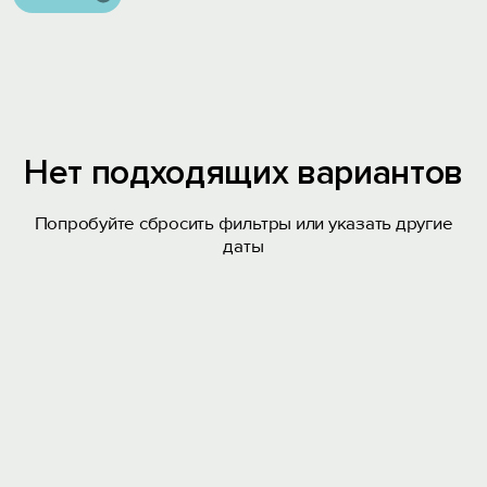
Нет подходящих вариантов
Попробуйте сбросить фильтры или указать другие
даты