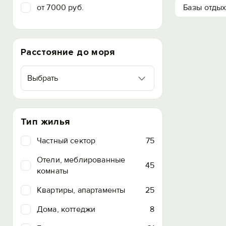
от 7000 руб.
Базы отды
Расстояние до моря
Выбрать
Тип жилья
Частный сектор
75
Отели, меблированные
45
комнаты
Квартиры, апартаменты
25
Дома, коттеджи
8