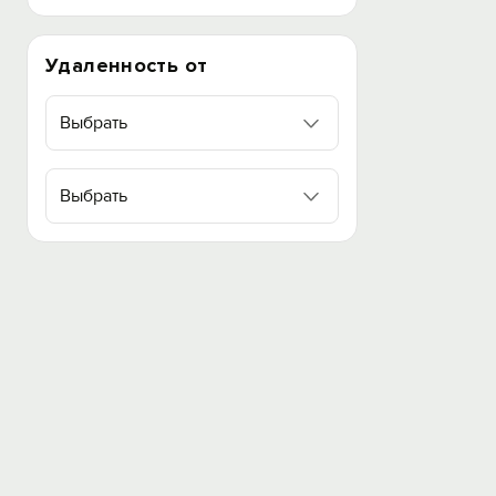
Удаленность от
Выбрать
Выбрать