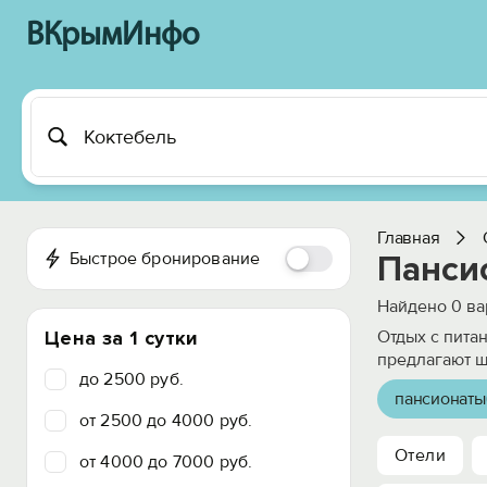
ВКрымИнфо
Главная
Быстрое бронирование
Панси
Найдено
0
ва
Цена за 1 сутки
Отдых с пита
предлагают ш
до 2500 руб.
пансионаты
от 2500 до 4000 руб.
Отели
от 4000 до 7000 руб.