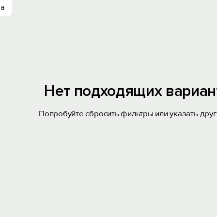
ха
Нет подходящих вариан
Попробуйте сбросить фильтры или указать друг