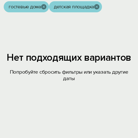
гостевые дома
детская площадка
Нет подходящих вариантов
Попробуйте сбросить фильтры или указать другие
даты