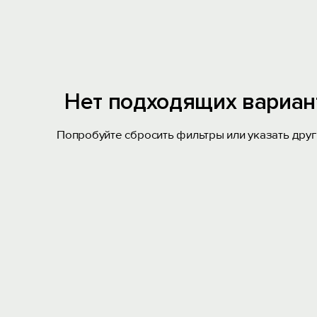
Нет подходящих вариан
Попробуйте сбросить фильтры или указать друг