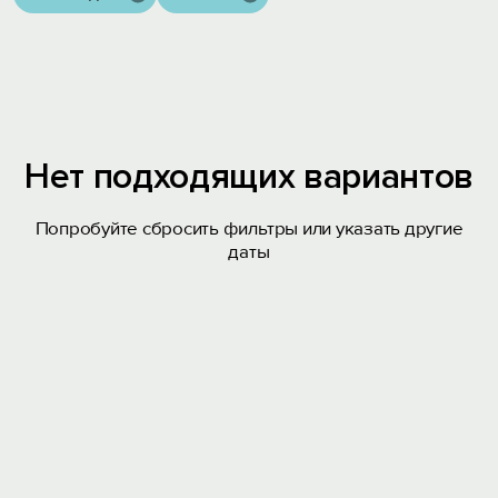
Нет подходящих вариантов
Попробуйте сбросить фильтры или указать другие
даты