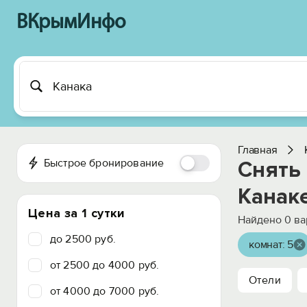
ВКрымИнфо
Главная
Быстрое бронирование
Снять
Канак
Цена за 1 сутки
Найдено
0
ва
до 2500 руб.
комнат: 5
от 2500 до 4000 руб.
Отели
от 4000 до 7000 руб.