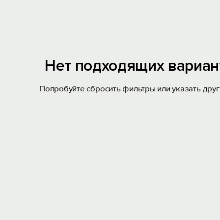
Нет подходящих вариан
Попробуйте сбросить фильтры или указать друг