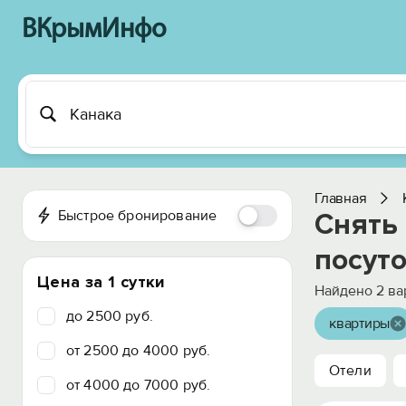
ВКрымИнфо
Главная
Быстрое бронирование
Снять
посут
Цена за 1 сутки
Найдено
2
ва
до 2500 руб.
квартиры
от 2500 до 4000 руб.
Отели
от 4000 до 7000 руб.