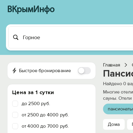
ВКрымИнфо
Главная
Быстрое бронирование
Пансио
Найдено
0
ва
Цена за 1 сутки
Многие отели
сауны. Отели
до 2500 руб.
пансионаты
от 2500 до 4000 руб.
Дома
от 4000 до 7000 руб.