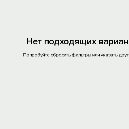
Нет подходящих вариан
Попробуйте сбросить фильтры или указать друг