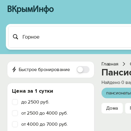
ВКрымИнфо
Главная
Быстрое бронирование
Панси
Найдено
0
ва
Цена за 1 сутки
пансионаты
до 2500 руб.
Дома
от 2500 до 4000 руб.
от 4000 до 7000 руб.