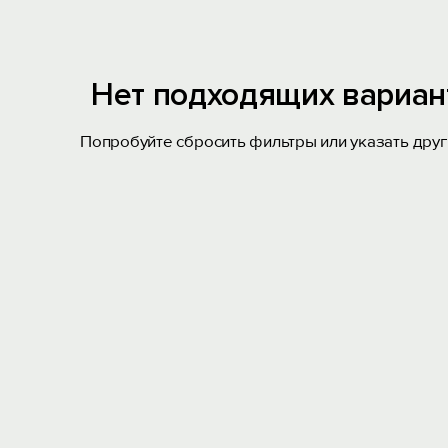
Нет подходящих вариан
Попробуйте сбросить фильтры или указать друг