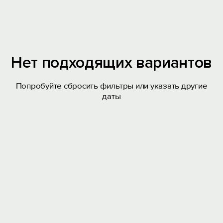
Нет подходящих вариантов
Попробуйте сбросить фильтры или указать другие
даты