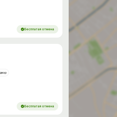
Бесплатая отмена
двор
Бесплатая отмена