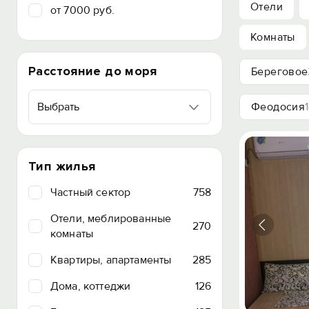
Отели
от 7000 руб.
Комнаты
Расстояние до моря
Береговое
Выбрать
Феодосия
Тип жилья
Частный сектор
758
Отели, меблированные
270
комнаты
Квартиры, апартаменты
285
Дома, коттеджи
126