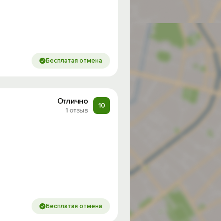
Бесплатая отмена
Отлично
10
1 отзыв
Бесплатая отмена