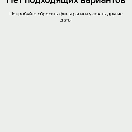
Нет подходящих вариантов
Попробуйте сбросить фильтры или указать другие
даты