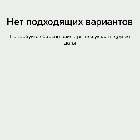
Нет подходящих вариантов
Попробуйте сбросить фильтры или указать другие
даты
Вход на сайт