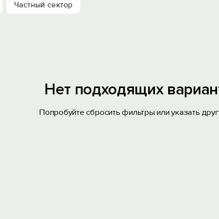
Частный сектор
Нет подходящих вариан
Попробуйте сбросить фильтры или указать друг
Вход на сайт
Войти или
Зарегистрироваться