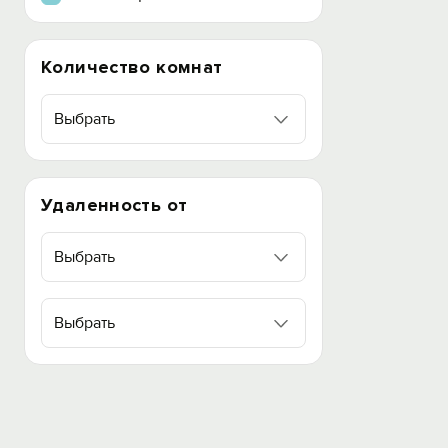
Количество комнат
Выбрать
Удаленность от
Выбрать
Выбрать