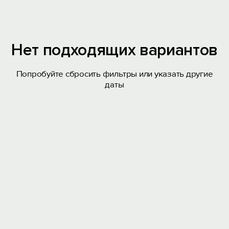
Нет подходящих вариантов
Попробуйте сбросить фильтры или указать другие
даты
Вход на сайт