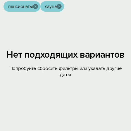
пансионаты
сауна
Нет подходящих вариантов
Попробуйте сбросить фильтры или указать другие
даты