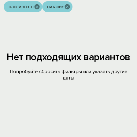
пансионаты
питание
Нет подходящих вариантов
Попробуйте сбросить фильтры или указать другие
даты