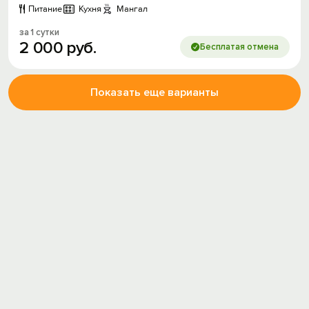
Питание
Кухня
Мангал
за 1 сутки
2
000
руб.
Бесплатая отмена
Показать еще варианты