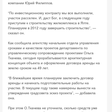
компании Юрий Филиппов.
“По инвестиционному контракту мы все выполнили,
участок расселен. И, даст Бог, в следующем году
приступим к строительству жилкомплекса в Ялте.
Планируем в 2012 году завершить строительство”, —
сказал он.
Как сообщила агентству начальник отдела управления
сроками и качеством проектов департамента по
управленческому сопровождению проектами Ольга
Ткачева, сегодня прорабатываются архитектурная
концепция объекта и оформление договора аренды на
землю сроком на 49 лет.
“В ближайшее время планируем заключить договор
аренды и начинать подготовительные работы на
участке. В текущем году также намерены вынести на
утверждение градсовета эскиз проекта”, — добавила
она.
При этом О.Ткачева не уточнила, сколько средств уже