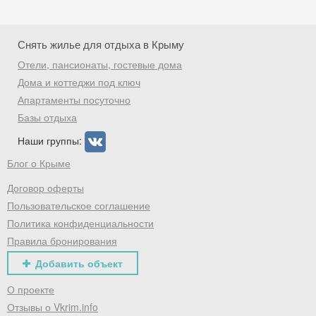
Снять жилье для отдыха в Крыму
Отели, пансионаты, гостевые дома
Дома и коттеджи под ключ
Апартаменты посуточно
Базы отдыха
Наши группы:
Блог о Крыме
Договор оферты
Пользовательское соглашение
Политика конфиденциальности
Правила бронирования
Добавить объект
О проекте
Отзывы о Vkrim.info