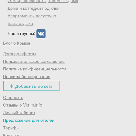
Отели, пансионаты, гостевые дома
Дома и коттеджи под ключ
Апартаменты посуточно
Базы отдыха
Наши группы:
Блог о Крыме
Договор оферты
Пользовательское соглашение
Политика конфиденциальности
Правила бронирования
Добавить объект
О проекте
Отзывы о Vkrim.info
Личный кабинет
Предложение для отелей
Тарифы
Контакты