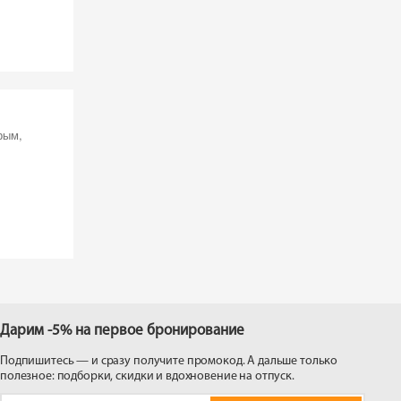
рым,
Дарим -5% на первое бронирование
Подпишитесь — и сразу получите промокод. А дальше только
полезное: подборки, скидки и вдохновение на отпуск.