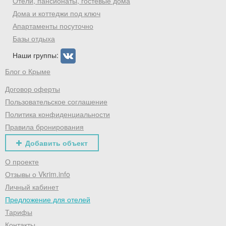
Отели, пансионаты, гостевые дома
Дома и коттеджи под ключ
Апартаменты посуточно
Базы отдыха
Наши группы:
Блог о Крыме
Договор оферты
Пользовательское соглашение
Политика конфиденциальности
Правила бронирования
Добавить объект
О проекте
Отзывы о Vkrim.info
Личный кабинет
Предложение для отелей
Тарифы
Контакты