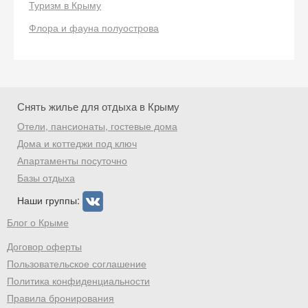
Туризм в Крыму
Флора и фауна полуострова
Снять жилье для отдыха в Крыму
Отели, пансионаты, гостевые дома
Дома и коттеджи под ключ
Апартаменты посуточно
Базы отдыха
Наши группы:
Блог о Крыме
Договор оферты
Пользовательское соглашение
Политика конфиденциальности
Правила бронирования