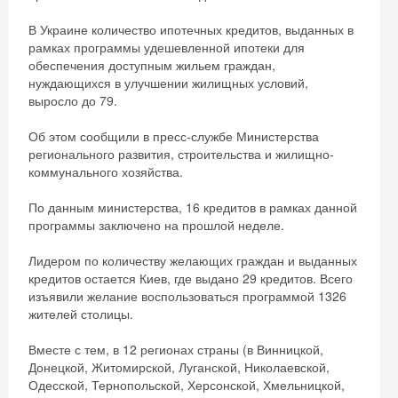
В Украине количество ипотечных кредитов, выданных в
рамках программы удешевленной ипотеки для
обеспечения доступным жильем граждан,
нуждающихся в улучшении жилищных условий,
выросло до 79.
Об этом сообщили в пресс-службе Министерства
регионального развития, строительства и жилищно-
коммунального хозяйства.
По данным министерства, 16 кредитов в рамках данной
программы заключено на прошлой неделе.
Лидером по количеству желающих граждан и выданных
кредитов остается Киев, где выдано 29 кредитов. Всего
изъявили желание воспользоваться программой 1326
жителей столицы.
Вместе с тем, в 12 регионах страны (в Винницкой,
Донецкой, Житомирской, Луганской, Николаевской,
Одесской, Тернопольской, Херсонской, Хмельницкой,