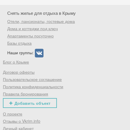
Снять жилье для отдыха в Крыму
Отели, пансионаты, гостевые дома
Дома и коттеджи под ключ
Апартаменты посуточно
Базы отдыха
Наши группы:
Блог о Крыме
Договор оферты
Пользовательское соглашение
Политика конфиденциальности
Правила бронирования
Добавить объект
О проекте
Отзывы о Vkrim.info
Личный кабинет