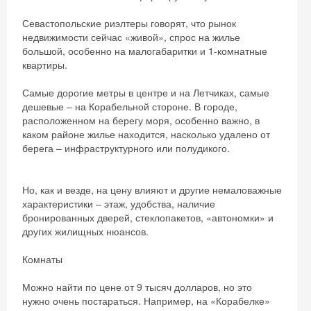
Севастопольские риэлтеры говорят, что рынок
недвижимости сейчас «живой», спрос на жилье
большой, особенно на малогабаритки и 1-комнатные
квартиры.
Самые дорогие метры в центре и на Летчиках, самые
дешевые – на Корабельной стороне. В городе,
расположенном на берегу моря, особенно важно, в
каком районе жилье находится, насколько удалено от
берега – инфраструктурного или полудикого.
Но, как и везде, на цену влияют и другие немаловажные
характеристики – этаж, удобства, наличие
бронированных дверей, стеклопакетов, «автономки» и
других жилищных нюансов.
Комнаты
Можно найти по цене от 9 тысяч долларов, но это
нужно очень постараться. Например, на «Корабелке»