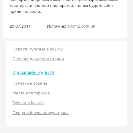
квартиры, и честное пионерское, что вы будете себя
прилично вести.
20.07.2011
Источник:
100m2.com.ua
Новости туризма в Крыму
Спецпредложения отелей
Крымский журнал
Полезные советы
Места для туризма
Туризм в Крыму
Флора и фауна полуострова