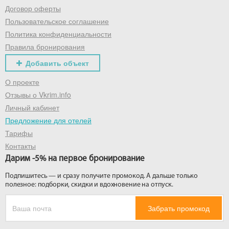
Договор оферты
Пользовательское соглашение
Политика конфиденциальности
Правила бронирования
Добавить объект
О проекте
Отзывы о Vkrim.info
Личный кабинет
Предложение для отелей
Тарифы
Контакты
Дарим -5% на первое бронирование
Подпишитесь — и сразу получите промокод. А дальше только
полезное: подборки, скидки и вдохновение на отпуск.
Забрать промокод