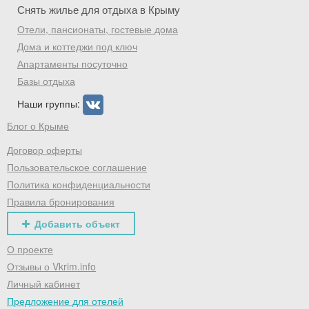
Снять жилье для отдыха в Крыму
Отели, пансионаты, гостевые дома
Дома и коттеджи под ключ
Апартаменты посуточно
Базы отдыха
Наши группы:
Блог о Крыме
Договор оферты
Пользовательское соглашение
Политика конфиденциальности
Правила бронирования
Добавить объект
О проекте
Отзывы о Vkrim.info
Личный кабинет
Предложение для отелей