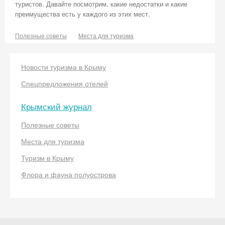
туристов. Давайте посмотрим, какие недостатки и какие
преимущества есть у каждого из этих мест.
Полезные советы
Места для туризма
Новости туризма в Крыму
Спецпредложения отелей
Крымский журнал
Полезные советы
Места для туризма
Туризм в Крыму
Флора и фауна полуострова