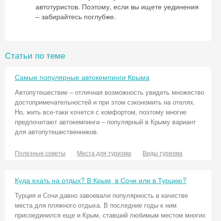
автотуристов. Поэтому, если вы ищете уединения
– забирайтесь поглубже.
Статьи по теме
Самые популярные автокемпинги Крыма
Автопутешествие – отличная возможность увидеть множество
достопримечательностей и при этом сэкономить на отелях.
Но, жить все-таки хочется с комфортом, поэтому многие
предпочитают автокемпинги – популярный в Крыму вариант
для автопутешественников.
Полезные советы
Места для туризма
Виды туризма
Куда ехать на отдых? В Крым, в Сочи или в Турцию?
Турция и Сочи давно завоевали популярность в качестве
места для пляжного отдыха. В последние годы к ним
присоединился еще и Крым, ставший любимым местом многих