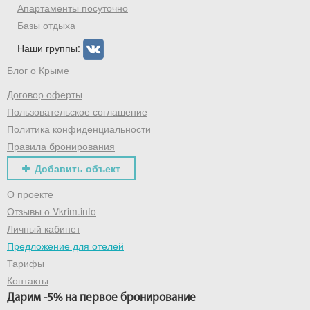
Апартаменты посуточно
Базы отдыха
Наши группы:
Блог о Крыме
Договор оферты
Пользовательское соглашение
Политика конфиденциальности
Правила бронирования
Добавить объект
О проекте
Отзывы о Vkrim.info
Личный кабинет
Предложение для отелей
Тарифы
Контакты
Дарим -5% на первое бронирование