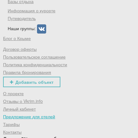
Базы отдыха
Информация о курорте
Путеводитель
Наши группы:
Блог о Крыме
Договор оферты
Пользовательское соглашение
Политика конфиденциальности
Правила бронирования
Добавить объект
О проекте
Отзывы о Vkrim.info
Личный кабинет
Предложение для отелей
Тарифы
Контакты