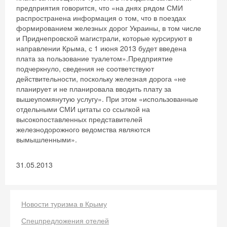
предприятия говорится, что «на днях рядом СМИ
распространена информация о том, что в поездах
формированием железных дорог Украины, в том числе
и Приднепровской магистрали, которые курсируют в
направлении Крыма, с 1 июня 2013 будет введена
плата за пользование туалетом».Предприятие
подчеркнуло, сведения не соответствуют
действительности, поскольку железная дорога «не
планирует и не планировала вводить плату за
вышеупомянутую услугу». При этом «использованные
отдельными СМИ цитаты со ссылкой на
высокопоставленных представителей
железнодорожного ведомства являются
вымышленными».
31.05.2013
Новости туризма в Крыму
Спецпредложения отелей