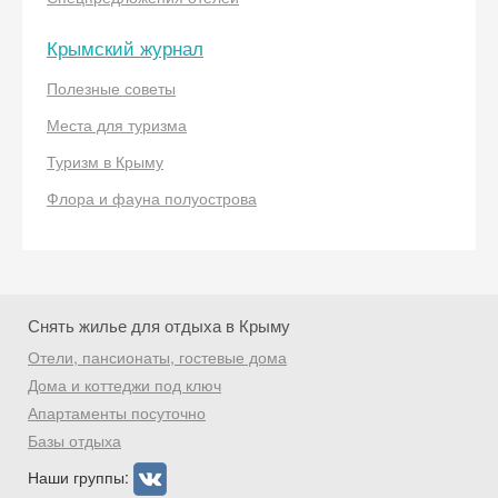
Крымский журнал
Получить промокод
Полезные советы
Места для туризма
Туризм в Крыму
Флора и фауна полуострова
Снять жилье для отдыха в Крыму
Отели, пансионаты, гостевые дома
Дома и коттеджи под ключ
Апартаменты посуточно
Базы отдыха
Наши группы: