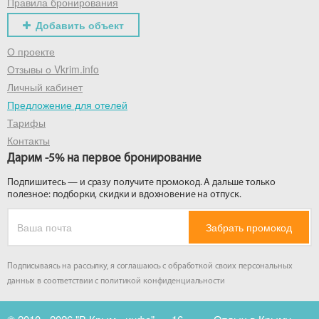
Правила бронирования
Добавить объект
О проекте
Отзывы о Vkrim.info
Личный кабинет
Предложение для отелей
Тарифы
Контакты
Дарим -5% на первое бронирование
Подпишитесь — и сразу получите промокод. А дальше только
полезное: подборки, скидки и вдохновение на отпуск.
Забрать промокод
Подписываясь на рассылку, я соглашаюсь с обработкой своих персональных
данных в соответствии с
политикой конфиденциальности