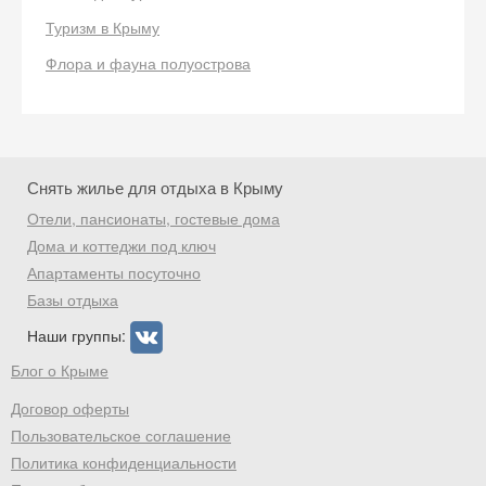
Туризм в Крыму
Флора и фауна полуострова
Снять жилье для отдыха в Крыму
Отели, пансионаты, гостевые дома
Дома и коттеджи под ключ
Апартаменты посуточно
Базы отдыха
Наши группы:
Блог о Крыме
Договор оферты
Пользовательское соглашение
Политика конфиденциальности