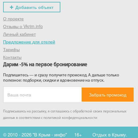
Добавить объект
О проекте
Отзывы о Vkrim.info
Личный кабинет
Предложение для отелей
Тарифы
Контакты
Дарим -5% на первое бронирование
Подпишитесь — и сразу получите промокод. А дальше только
полезное: подборки, скидки и вдохновение на отпуск.
Забрать промокод
Подписываясь на рассылку, я соглашаюсь с обработкой своих персональных
данных в соответствии с
политикой конфиденциальности
© 2010 - 2026 "В Крым - инфо"
16+
Отдых в Крыму.