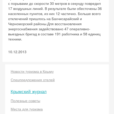
с порывами до скорости 30 метров в секунду повредил
17 воздушных линий. В результате были обесточены 36
населенных пунктов, из них 12 частично. Больше всего
отключений пришлось на Бахчисарайский и
Черноморский районы.Для восстановления
энергоснабжения задействовано 47 оперативно-
выездных бригад в составе 191 работника и 58 единиц
техники.
10.12.2013
Новости туризма в Крыму
Спецпредложения отелей
Крымский журнал
Полезные советы
Места для туризма