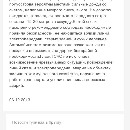
полуострова вероятны местами сильные дожди со
снегом, налипание мокрого снега, вьюга. На дорогах
ожидается гололед, скорость юго-западного ветра
составит 15-20 метров в секунду.В этой связи
населению рекомендовано соблюдать необходимые
правила безопасности, не находиться вблизи линий
электропередачи, старых зданий и сухих деревьев.
Автомобилистам рекомендовано воздержаться от
поездок и не выезжать на дороги без крайней
необходимости.Главк ГСЧС не исключает
возникновение чрезвычайных ситуаций, повреждение
линий связи и электропередачи, аварии на объектах
жилищно-коммунального хозяйства, нарушения в
работе транспорта и увеличение числа дорожных
аварий.
06.12.2013
Новости туризма в Крыму