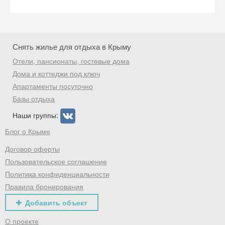
Снять жилье для отдыха в Крыму
Отели, пансионаты, гостевые дома
Дома и коттеджи под ключ
Апартаменты посуточно
Базы отдыха
Наши группы:
Блог о Крыме
Договор оферты
Пользовательское соглашение
Политика конфиденциальности
Правила бронирования
Добавить объект
О проекте