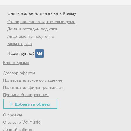
Снять жилье для отдыха в Крыму
Отели, пансионаты, гостевые дома
Дома и коттеджи под ключ
Апартаменты посуточно
Базы отдыха
Наши группы:
Блог о Крыме
Договор оферты
Пользовательское соглашение
Политика конфиденциальности
Правила бронирования
Добавить объект
О проекте
Отзывы о Vkrim.info
Личный кабинет