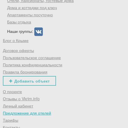
Отели, пансионаты, гостевые дома
Дома и коттеджи под ключ
Апартаменты посуточно
Базы отдыха
Наши группы:
Блог о Крыме
Договор оферты
Пользовательское соглашение
Политика конфиденциальности
Правила бронирования
Добавить объект
О проекте
Отзывы о Vkrim.info
Личный кабинет
Предложение для отелей
Тарифы
Контакты