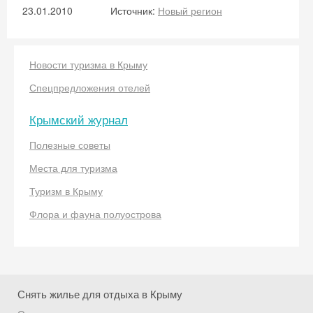
23.01.2010
Источник:
Новый регион
Новости туризма в Крыму
Спецпредложения отелей
Крымский журнал
Полезные советы
Места для туризма
Туризм в Крыму
Флора и фауна полуострова
Снять жилье для отдыха в Крыму