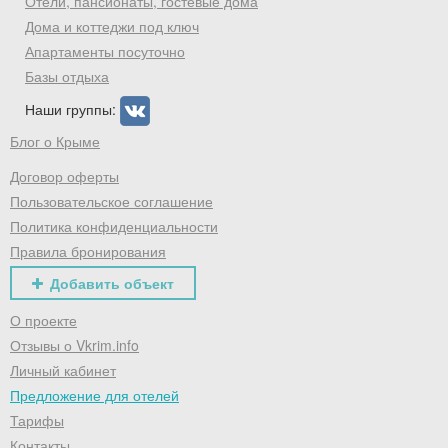
Отели, пансионаты, гостевые дома
Дома и коттеджи под ключ
Апартаменты посуточно
Базы отдыха
Наши группы:
Блог о Крыме
Договор оферты
Пользовательское соглашение
Политика конфиденциальности
Правила бронирования
Добавить объект
О проекте
Отзывы о Vkrim.info
Личный кабинет
Предложение для отелей
Тарифы
Контакты