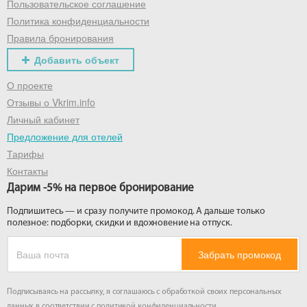
Пользовательское соглашение
Политика конфиденциальности
Правила бронирования
Добавить объект
О проекте
Отзывы о Vkrim.info
Личный кабинет
Предложение для отелей
Тарифы
Контакты
Дарим -5% на первое бронирование
Подпишитесь — и сразу получите промокод. А дальше только
полезное: подборки, скидки и вдохновение на отпуск.
Забрать промокод
Подписываясь на рассылку, я соглашаюсь с обработкой своих персональных
данных в соответствии с
политикой конфиденциальности