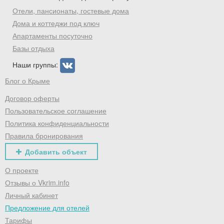
Отели, пансионаты, гостевые дома
Дома и коттеджи под ключ
Апартаменты посуточно
Базы отдыха
Наши группы:
Блог о Крыме
Договор оферты
Пользовательское соглашение
Политика конфиденциальности
Правила бронирования
Добавить объект
О проекте
Отзывы о Vkrim.info
Личный кабинет
Предложение для отелей
Тарифы