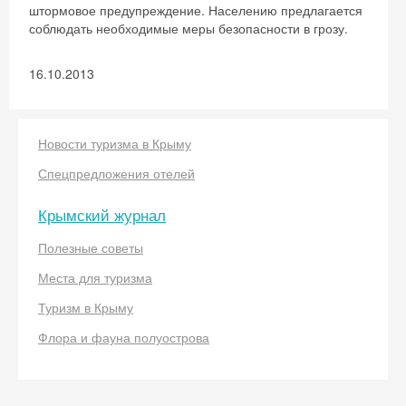
штормовое предупреждение. Населению предлагается
соблюдать необходимые меры безопасности в грозу.
16.10.2013
Новости туризма в Крыму
Спецпредложения отелей
Крымский журнал
Полезные советы
Места для туризма
Туризм в Крыму
Флора и фауна полуострова